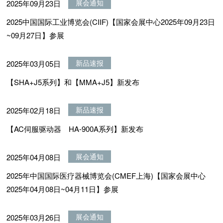
展会通知
2025年09月23日
2025中国国际工业博览会(CIIF)【国家会展中心2025年09月23日
~09月27日】参展
新品速报
2025年03月05日
【SHA+J5系列】和【MMA+J5】新发布
新品速报
2025年02月18日
【AC伺服驱动器 HA-900A系列】新发布
展会通知
2025年04月08日
2025年中国国际医疗器械博览会(CMEF上海)【国家会展中心
2025年04月08日~04月11日】参展
展会通知
2025年03月26日