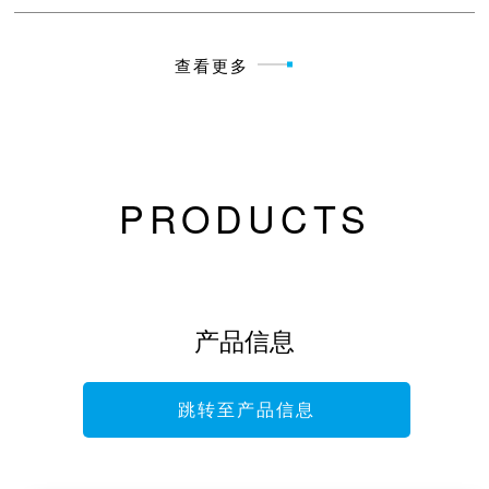
查看更多
PRODUCTS
产品信息
跳转至产品信息