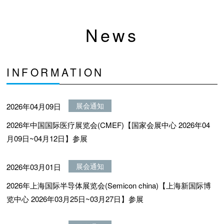
News
INFORMATION
展会通知
2026年04月09日
2026年中国国际医疗展览会(CMEF)【国家会展中心 2026年04
月09日~04月12日】参展
展会通知
2026年03月01日
2026年上海国际半导体展览会(Semicon china)【上海新国际博
览中心 2026年03月25日~03月27日】参展