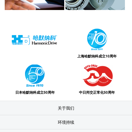
上海哈默纳科成立10周年
日本哈默纳科成立50周年
中日邦交正常化50周年
关于我们
环境持续