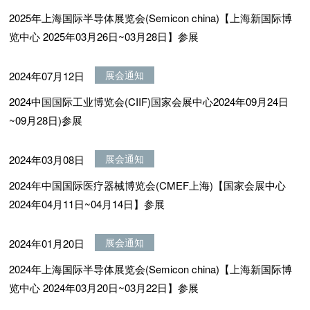
2025年上海国际半导体展览会(Semicon china)【上海新国际博
览中心 2025年03月26日~03月28日】参展
展会通知
2024年07月12日
2024中国国际工业博览会(CIIF)国家会展中心2024年09月24日
~09月28日)参展
展会通知
2024年03月08日
2024年中国国际医疗器械博览会(CMEF上海)【国家会展中心
2024年04月11日~04月14日】参展
展会通知
2024年01月20日
2024年上海国际半导体展览会(Semicon china)【上海新国际博
览中心 2024年03月20日~03月22日】参展