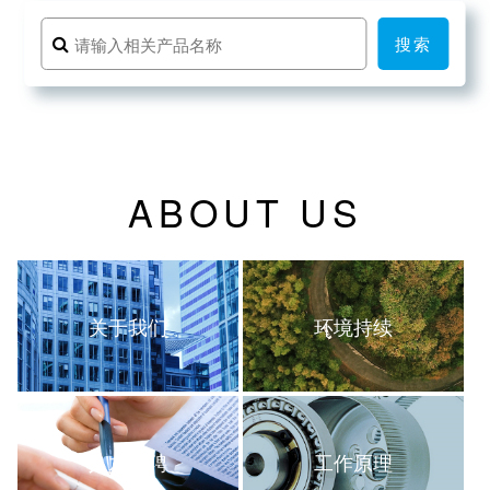
搜索
ABOUT US
关于我们
环境持续
人才招聘
工作原理